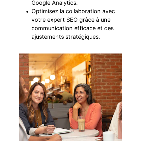
Google Analytics.
Optimisez la collaboration avec 
votre expert SEO grâce à une 
communication efficace et des 
ajustements stratégiques.