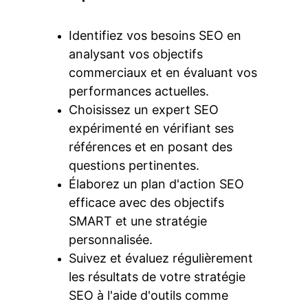
Identifiez vos besoins SEO en 
analysant vos objectifs 
commerciaux et en évaluant vos 
performances actuelles.
Choisissez un expert SEO 
expérimenté en vérifiant ses 
références et en posant des 
questions pertinentes.
Élaborez un plan d'action SEO 
efficace avec des objectifs 
SMART et une stratégie 
personnalisée.
Suivez et évaluez régulièrement 
les résultats de votre stratégie 
SEO à l'aide d'outils comme 