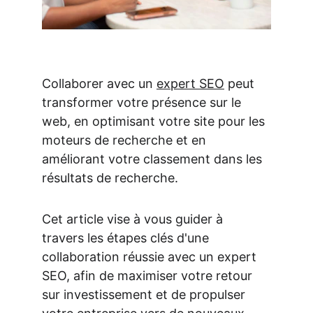
Collaborer avec un 
expert SEO
 peut 
transformer votre présence sur le 
web, en optimisant votre site pour les 
moteurs de recherche et en 
améliorant votre classement dans les 
résultats de recherche.
Cet article vise à vous guider à 
travers les étapes clés d'une 
collaboration réussie avec un expert 
SEO, afin de maximiser votre retour 
sur investissement et de propulser 