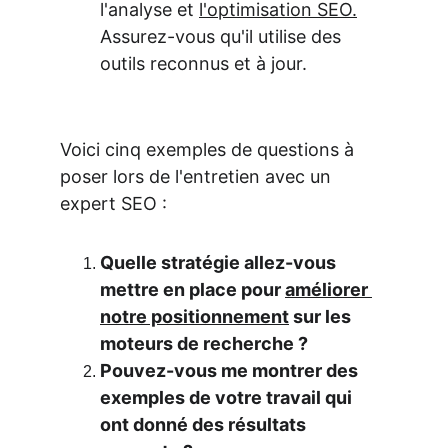
l'analyse et 
l'optimisation SEO.
Assurez-vous qu'il utilise des 
outils reconnus et à jour.
Voici cinq exemples de questions à 
poser lors de l'entretien avec un 
expert SEO :
Quelle stratégie allez-vous 
mettre en place pour 
améliorer 
notre positionnement
 sur les 
moteurs de recherche ?
Pouvez-vous me montrer des 
exemples de votre travail qui 
ont donné des résultats 