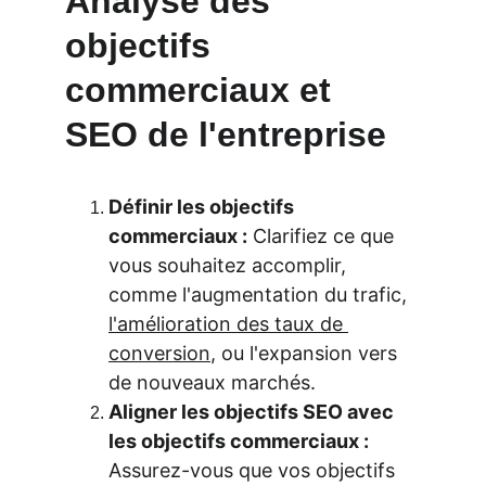
Analyse des 
objectifs 
commerciaux et 
SEO de l'entreprise
Définir les objectifs 
commerciaux :
 Clarifiez ce que 
vous souhaitez accomplir, 
comme l'augmentation du trafic, 
l'amélioration des taux de 
conversion
, ou l'expansion vers 
de nouveaux marchés.
Aligner les objectifs SEO avec 
les objectifs commerciaux :
Assurez-vous que vos objectifs 