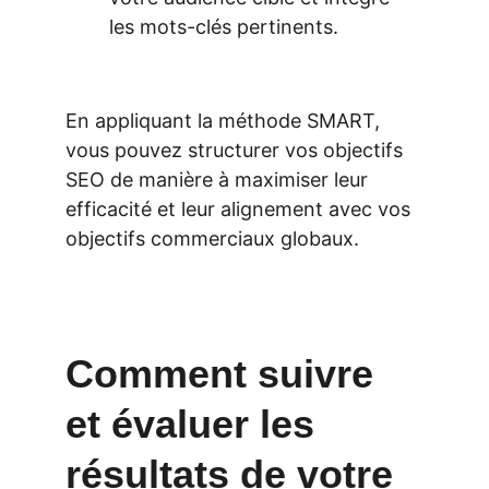
les mots-clés pertinents.
En appliquant la méthode SMART, 
vous pouvez structurer vos objectifs 
SEO de manière à maximiser leur 
efficacité et leur alignement avec vos 
objectifs commerciaux globaux.
Comment suivre 
et évaluer les 
résultats de votre 