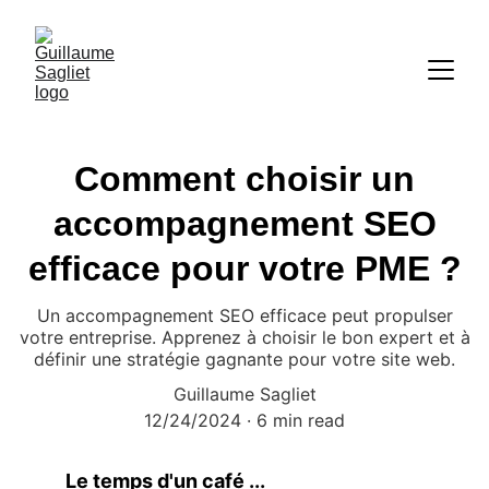
Comment choisir un
accompagnement SEO
efficace pour votre PME ?
Un accompagnement SEO efficace peut propulser
votre entreprise. Apprenez à choisir le bon expert et à
définir une stratégie gagnante pour votre site web.
Guillaume Sagliet
12/24/2024
6 min read
Le temps d'un café ...