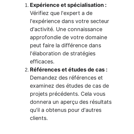
Expérience et spécialisation :
Vérifiez que l'expert a de 
l'expérience dans votre secteur 
d'activité. Une connaissance 
approfondie de votre domaine 
peut faire la différence dans 
l'élaboration de stratégies 
efficaces.
Références et études de cas :
Demandez des références et 
examinez des études de cas de 
projets précédents. Cela vous 
donnera un aperçu des résultats 
qu'il a obtenus pour d'autres 
clients.