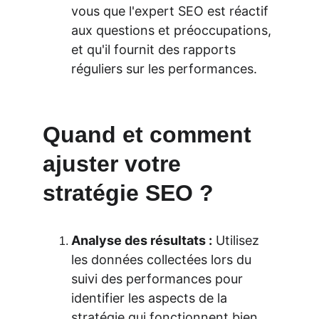
vous que l'expert SEO est réactif 
aux questions et préoccupations, 
et qu'il fournit des rapports 
réguliers sur les performances.
Quand et comment 
ajuster votre 
stratégie SEO ?
Analyse des résultats :
 Utilisez 
les données collectées lors du 
suivi des performances pour 
identifier les aspects de la 
stratégie qui fonctionnent bien 