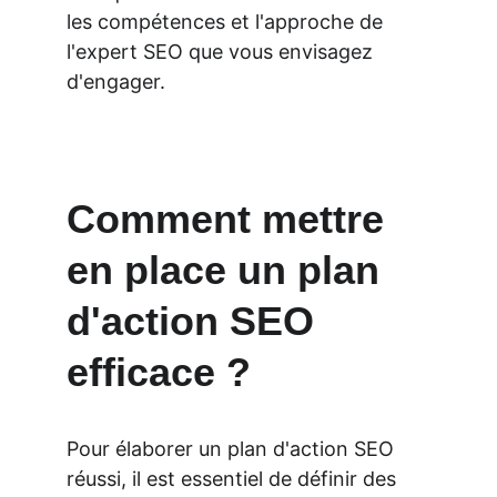
les compétences et l'approche de 
l'expert SEO que vous envisagez 
d'engager.
Comment mettre 
en place un plan 
d'action SEO 
efficace ?
Pour élaborer un plan d'action SEO 
réussi, il est essentiel de définir des 