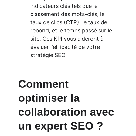
indicateurs clés tels que le 
classement des mots-clés, le 
taux de clics (CTR), le taux de 
rebond, et le temps passé sur le 
site. Ces KPI vous aideront à 
évaluer l'efficacité de votre 
stratégie SEO.
Comment 
optimiser la 
collaboration avec 
un expert SEO ?