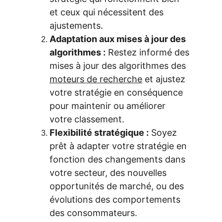
et ceux qui nécessitent des 
ajustements.
Adaptation aux mises à jour des 
algorithmes :
 Restez informé des 
mises à jour des algorithmes des 
moteurs de recherche
 et ajustez 
votre stratégie en conséquence 
pour maintenir ou améliorer 
votre classement.
Flexibilité stratégique :
 Soyez 
prêt à adapter votre stratégie en 
fonction des changements dans 
votre secteur, des nouvelles 
opportunités de marché, ou des 
évolutions des comportements 
des consommateurs.