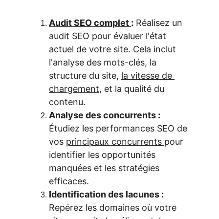
Audit SEO complet 
:
 Réalisez un 
audit SEO pour évaluer l'état 
actuel de votre site. Cela inclut 
l'analyse des mots-clés, la 
structure du site, 
la vitesse de 
chargement
, et la qualité du 
contenu.
Analyse des concurrents :
Étudiez les performances SEO de 
vos 
principaux concurrents 
pour 
identifier les opportunités 
manquées et les stratégies 
efficaces.
Identification des lacunes :
Repérez les domaines où votre 