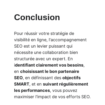
Conclusion
Pour réussir votre stratégie de 
visibilité en ligne, l'accompagnement 
SEO est un levier puissant qui 
nécessite une collaboration bien 
structurée avec un expert. En 
i
dentifiant clairement vos besoins
, 
en 
choisissant le bon partenaire 
SEO
, en définissant des 
objectifs
SMART
, et en 
suivant régulièrement 
les performances
, vous pouvez 
maximiser l'impact de vos efforts SEO.