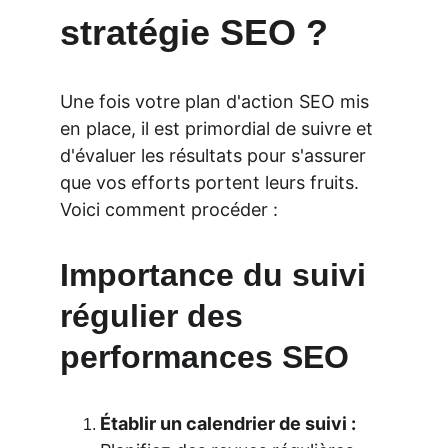
stratégie SEO ?
Une fois votre plan d'action SEO mis 
en place, il est primordial de suivre et 
d'évaluer les résultats pour s'assurer 
que vos efforts portent leurs fruits. 
Voici comment procéder :
Importance du suivi 
régulier des 
performances SEO
Établir un calendrier de suivi :