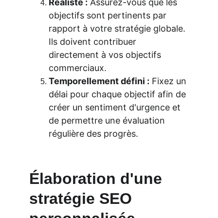
Réaliste :
 Assurez-vous que les 
objectifs sont pertinents par 
rapport à votre stratégie globale. 
Ils doivent contribuer 
directement à vos objectifs 
commerciaux.
Temporellement défini :
 Fixez un 
délai pour chaque objectif afin de 
créer un sentiment d'urgence et 
de permettre une évaluation 
régulière des progrès.
Élaboration d'une 
stratégie SEO 