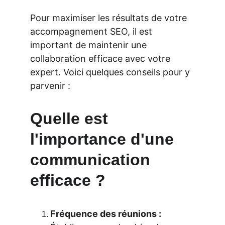
Pour maximiser les résultats de votre 
accompagnement SEO, il est 
important de maintenir une 
collaboration efficace avec votre 
expert. Voici quelques conseils pour y 
parvenir :
Quelle est 
l'importance d'une 
communication 
efficace ?
Fréquence des réunions :