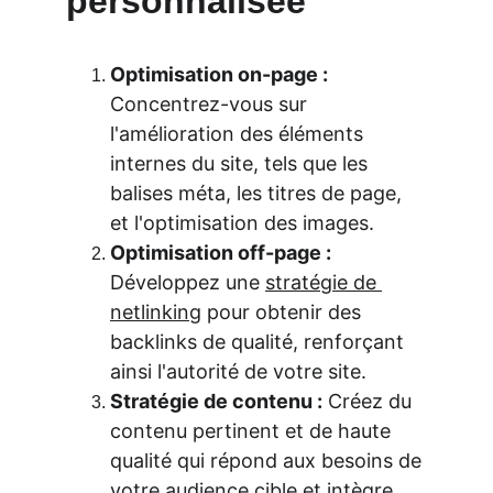
personnalisée
Optimisation on-page :
Concentrez-vous sur 
l'amélioration des éléments 
internes du site, tels que les 
balises méta, les titres de page, 
et l'optimisation des images.
Optimisation off-page :
Développez une 
stratégie de 
netlinking
 pour obtenir des 
backlinks de qualité, renforçant 
ainsi l'autorité de votre site.
Stratégie de contenu :
 Créez du 
contenu pertinent et de haute 
qualité qui répond aux besoins de 
votre audience cible et intègre 