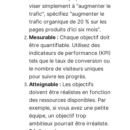
viser simplement à "augmenter le 
trafic", spécifiez "augmenter le 
trafic organique de 20 % sur les 
pages produits d'ici six mois".
Mesurable :
 Chaque objectif doit 
être quantifiable. Utilisez des 
indicateurs de performance (KPI) 
tels que le taux de conversion ou 
le nombre de visiteurs uniques 
pour suivre les progrès.
Atteignable :
 Les objectifs 
doivent être réalistes en fonction 
des ressources disponibles. Par 
exemple, si vous avez une petite 
équipe, un objectif trop 
ambitieux pourrait être irréaliste.