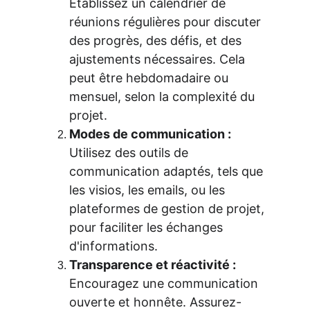
Établissez un calendrier de 
réunions régulières pour discuter 
des progrès, des défis, et des 
ajustements nécessaires. Cela 
peut être hebdomadaire ou 
mensuel, selon la complexité du 
projet.
Modes de communication :
Utilisez des outils de 
communication adaptés, tels que 
les visios, les emails, ou les 
plateformes de gestion de projet, 
pour faciliter les échanges 
d'informations.
Transparence et réactivité :
Encouragez une communication 
ouverte et honnête. Assurez-