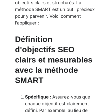
objectifs clairs et structurés. La 
méthode SMART est un outil précieux 
pour y parvenir. Voici comment 
l'appliquer :
Définition 
d'objectifs SEO 
clairs et mesurables 
avec la méthode 
SMART
Spécifique :
 Assurez-vous que 
chaque objectif est clairement 
défini. Par exemple, au lieu de 