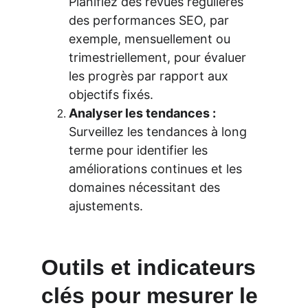
Planifiez des revues régulières 
des performances SEO, par 
exemple, mensuellement ou 
trimestriellement, pour évaluer 
les progrès par rapport aux 
objectifs fixés.
Analyser les tendances :
Surveillez les tendances à long 
terme pour identifier les 
améliorations continues et les 
domaines nécessitant des 
ajustements.
Outils et indicateurs 
clés pour mesurer le 