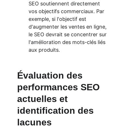
SEO soutiennent directement 
vos objectifs commerciaux. Par 
exemple, si l'objectif est 
d'augmenter les ventes en ligne, 
le SEO devrait se concentrer sur 
l'amélioration des mots-clés liés 
aux produits.
Évaluation des 
performances SEO 
actuelles et 
identification des 
lacunes