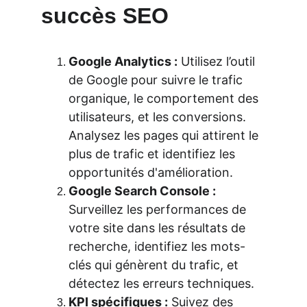
succès SEO
Google Analytics :
 Utilisez l’outil 
de Google pour suivre le trafic 
organique, le comportement des 
utilisateurs, et les conversions. 
Analysez les pages qui attirent le 
plus de trafic et identifiez les 
opportunités d'amélioration.
Google Search Console :
Surveillez les performances de 
votre site dans les résultats de 
recherche, identifiez les mots-
clés qui génèrent du trafic, et 
détectez les erreurs techniques.
KPI spécifiques :
 Suivez des 