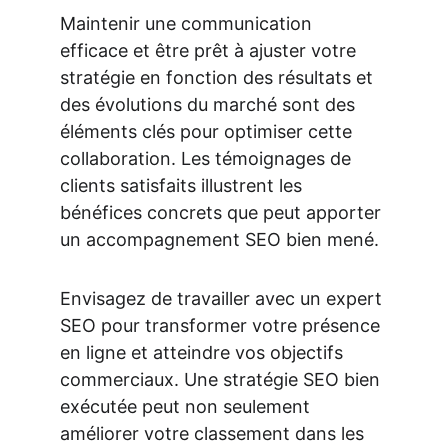
Maintenir une communication 
efficace et être prêt à ajuster votre 
stratégie en fonction des résultats et 
des évolutions du marché sont des 
éléments clés pour optimiser cette 
collaboration. Les témoignages de 
clients satisfaits illustrent les 
bénéfices concrets que peut apporter 
un accompagnement SEO bien mené.
Envisagez de travailler avec un expert 
SEO pour transformer votre présence 
en ligne et atteindre vos objectifs 
commerciaux. Une stratégie SEO bien 
exécutée peut non seulement 
améliorer votre classement dans les 