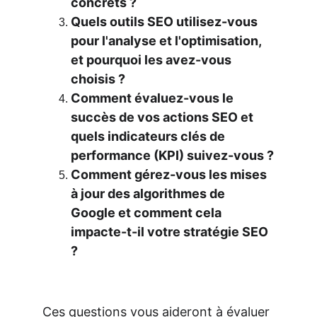
concrets ?
Quels outils SEO utilisez-vous 
pour l'analyse et l'optimisation, 
et pourquoi les avez-vous 
choisis ?
Comment évaluez-vous le 
succès de vos actions SEO et 
quels indicateurs clés de 
performance (KPI) suivez-vous ?
Comment gérez-vous les mises 
à jour des algorithmes de 
Google et comment cela 
impacte-t-il votre stratégie SEO 
?
Ces questions vous aideront à évaluer 