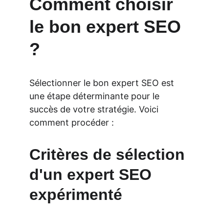
Comment choisir 
le bon expert SEO 
?
Sélectionner le bon expert SEO est 
une étape déterminante pour le 
succès de votre stratégie. Voici 
comment procéder :
Critères de sélection 
d'un expert SEO 
expérimenté