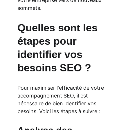
votre entreprise vers de nouveaux 
sommets.
Quelles sont les 
étapes pour 
identifier vos 
besoins SEO ?
Pour maximiser l'efficacité de votre 
accompagnement SEO, il est 
nécessaire de bien identifier vos 
besoins. Voici les étapes à suivre :