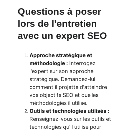
Questions à poser 
lors de l'entretien 
avec un expert SEO
Approche stratégique et 
méthodologie :
 Interrogez 
l'expert sur son approche 
stratégique. Demandez-lui 
comment il projette d'atteindre 
vos objectifs SEO et quelles 
méthodologies il utilise.
Outils et technologies utilisés :
Renseignez-vous sur les outils et 
technologies qu'il utilise pour 