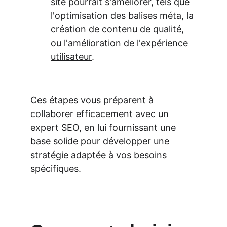
site pourrait s'améliorer, tels que 
l'optimisation des balises méta, la 
création de contenu de qualité, 
ou 
l'amélioration de l'expérience 
utilisateur
.
Ces étapes vous préparent à 
collaborer efficacement avec un 
expert SEO, en lui fournissant une 
base solide pour développer une 
stratégie adaptée à vos besoins 
spécifiques.