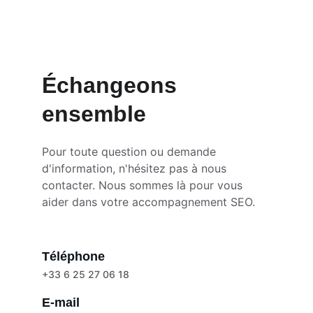
Échangeons 
ensemble
Pour toute question ou demande 
d'information, n'hésitez pas à nous 
contacter. Nous sommes là pour vous 
aider dans votre accompagnement SEO.
Téléphone
+33 6 25 27 06 18
E-mail