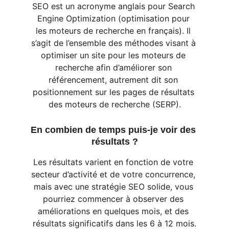
SEO est un acronyme anglais pour Search 
Engine Optimization (optimisation pour 
les moteurs de recherche en français). Il 
s’agit de l’ensemble des méthodes visant à 
optimiser un site pour les moteurs de 
recherche afin d’améliorer son 
référencement, autrement dit son 
positionnement sur les pages de résultats 
des moteurs de recherche (SERP).
En combien de temps puis-je voir des 
résultats ?
Les résultats varient en fonction de votre 
secteur d’activité et de votre concurrence, 
mais avec une stratégie SEO solide, vous 
pourriez commencer à observer des 
améliorations en quelques mois, et des 
résultats significatifs dans les 6 à 12 mois.