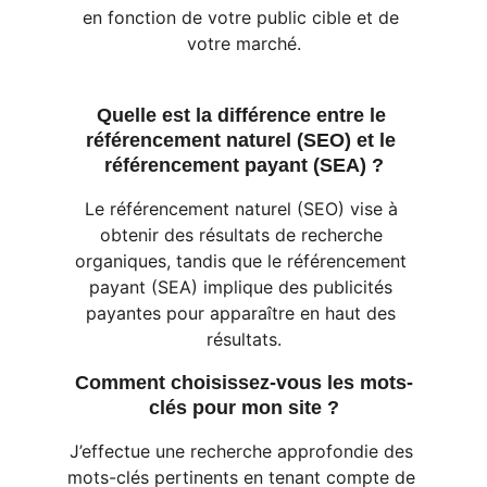
en fonction de votre public cible et de 
votre marché.
Quelle est la différence entre le 
référencement naturel (SEO) et le 
référencement payant (SEA) ?
Le référencement naturel (SEO) vise à 
obtenir des résultats de recherche 
organiques, tandis que le référencement 
payant (SEA) implique des publicités 
payantes pour apparaître en haut des 
résultats.
Comment choisissez-vous les mots-
clés pour mon site ?
J’effectue une recherche approfondie des 
mots-clés pertinents en tenant compte de 