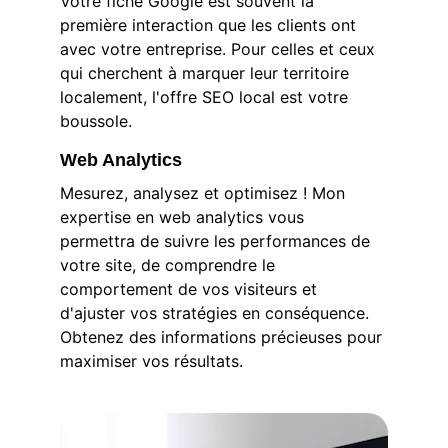
Votre fiche Google est souvent la 
première interaction que les clients ont 
avec votre entreprise. Pour celles et ceux 
qui cherchent à marquer leur territoire 
localement, l'offre SEO local est votre 
boussole.
Web Analytics
Mesurez, analysez et optimisez ! Mon 
expertise en web analytics vous 
permettra de suivre les performances de 
votre site, de comprendre le 
comportement de vos visiteurs et 
d'ajuster vos stratégies en conséquence. 
Obtenez des informations précieuses pour 
maximiser vos résultats.