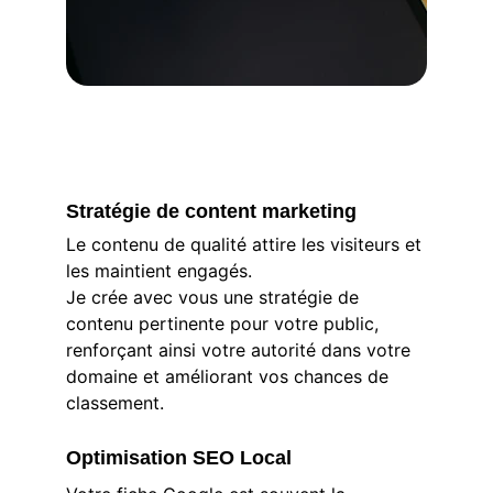
Stratégie de content marketing
Le contenu de qualité attire les visiteurs et 
les maintient engagés.
Je crée avec vous une stratégie de 
contenu pertinente pour votre public, 
renforçant ainsi votre autorité dans votre 
domaine et améliorant vos chances de 
classement.
Optimisation SEO Local