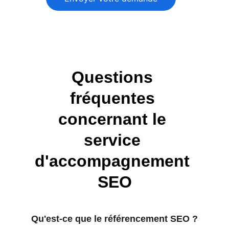
Questions 
fréquentes 
concernant le 
service 
d'accompagnement 
SEO
Qu'est-ce que le référencement SEO ?