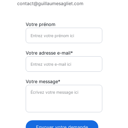
contact@guillaumesagliet.com
Votre prénom
Votre adresse e-mail*
Votre message*
Envoyer votre demande