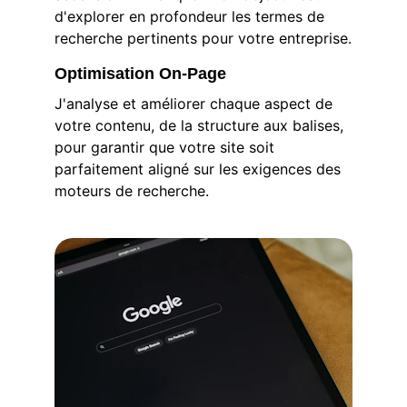
d'explorer en profondeur les termes de 
recherche pertinents pour votre entreprise.
Optimisation On-Page
J'analyse et améliorer chaque aspect de 
votre contenu, de la structure aux balises, 
pour garantir que votre site soit 
parfaitement aligné sur les exigences des 
moteurs de recherche.