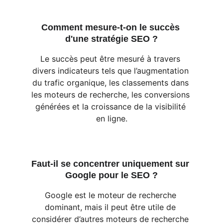
Comment mesure-t-on le succès 
d'une stratégie SEO ?
Le succès peut être mesuré à travers 
divers indicateurs tels que l’augmentation 
du trafic organique, les classements dans 
les moteurs de recherche, les conversions 
générées et la croissance de la visibilité 
en ligne.
Faut-il se concentrer uniquement sur 
Google pour le SEO ?
Google est le moteur de recherche 
dominant, mais il peut être utile de 
considérer d’autres moteurs de recherche 