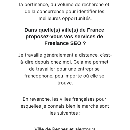
la pertinence, du volume de recherche et 
de la concurrence pour identifier les 
meilleures opportunités.
Dans quelle(s) ville(s) de France 
proposez-vous vos services de 
Freelance SEO ?
Je travaille généralement à distance, c’est-
à-dire depuis chez moi. Cela me permet 
de travailler pour une entreprise 
francophone, peu importe où elle se 
trouve.
En revanche, les villes françaises pour 
lesquelles je connais bien le marché sont 
les suivantes :
Ville de Rennes et alentours