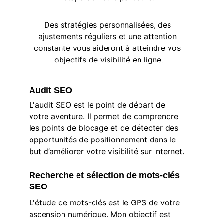
Des stratégies personnalisées, des 
ajustements réguliers et une attention 
constante vous aideront à atteindre vos 
objectifs de visibilité en ligne.
Audit SEO
L'audit SEO est le point de départ de 
votre aventure. Il permet de comprendre 
les points de blocage et de détecter des 
opportunités de positionnement dans le 
but d’améliorer votre visibilité sur internet.
Recherche et sélection de mots-clés 
SEO
L'étude de mots-clés est le GPS de votre 
ascension numérique. Mon objectif est 