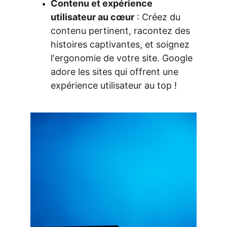
Contenu et expérience 
utilisateur au cœur
 : Créez du 
contenu pertinent, racontez des 
histoires captivantes, et soignez 
l'ergonomie de votre site. Google 
adore les sites qui offrent une 
expérience utilisateur au top !