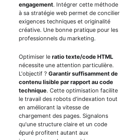
engagement
. Intégrer cette méthode 
à sa stratégie web permet de concilier 
exigences techniques et originalité 
créative. Une bonne pratique pour les 
professionnels du marketing.
Optimiser le 
ratio texte/code HTML
nécessite une attention particulière. 
L'objectif ? 
Garantir suffisamment de 
contenu lisible par rapport au code 
technique
. Cette optimisation facilite 
le travail des robots d'indexation tout 
en améliorant la vitesse de 
chargement des pages. Signalons 
qu'une structure claire et un code 
épuré profitent autant aux 