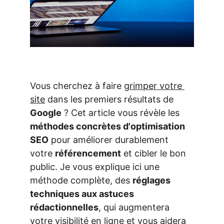
Vous cherchez à faire 
grimper votre 
site
 dans les premiers résultats de 
Google
 ? Cet article vous révèle les 
méthodes concrètes d'optimisation 
SEO
 pour améliorer durablement 
votre 
référencement
 et cibler le bon 
public. Je vous explique ici une 
méthode complète, des 
réglages 
techniques aux astuces 
rédactionnelles
, qui augmentera 
votre visibilité en ligne et vous aidera 