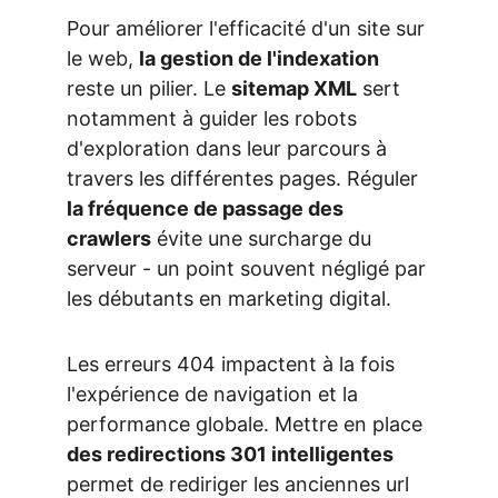
Pour améliorer l'efficacité d'un site sur 
le web, 
la gestion de l'indexation
reste un pilier. Le 
sitemap XML
 sert 
notamment à guider les robots 
d'exploration dans leur parcours à 
travers les différentes pages. Réguler 
la fréquence de passage des 
crawlers
 évite une surcharge du 
serveur - un point souvent négligé par 
les débutants en marketing digital.
Les erreurs 404 impactent à la fois 
l'expérience de navigation et la 
performance globale. Mettre en place 
des redirections 301 intelligentes
permet de rediriger les anciennes url 