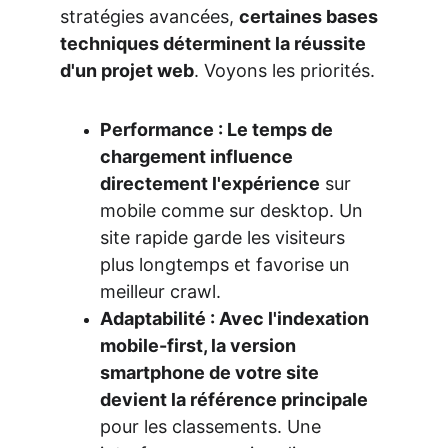
stratégies avancées, 
certaines bases 
techniques déterminent la réussite 
d'un projet web
. Voyons les priorités.
Performance : Le temps de 
chargement influence 
directement l'expérience
 sur 
mobile comme sur desktop. Un 
site rapide garde les visiteurs 
plus longtemps et favorise un 
meilleur crawl.
Adaptabilité : Avec l'indexation 
mobile-first, la version 
smartphone de votre site 
devient la référence principale
pour les classements. Une 