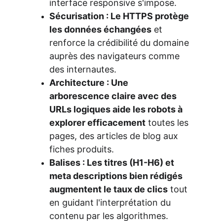
interface responsive s'impose.
Sécurisation : Le HTTPS protège 
les données échangées
 et 
renforce la crédibilité du domaine 
auprès des navigateurs comme 
des internautes.
Architecture : Une 
arborescence claire avec des 
URLs logiques aide les robots à 
explorer efficacement
 toutes les 
pages, des articles de blog aux 
fiches produits.
Balises : Les titres (H1-H6) et 
meta descriptions bien rédigés 
augmentent le taux de clics
 tout 
en guidant l'interprétation du 
contenu par les algorithmes.