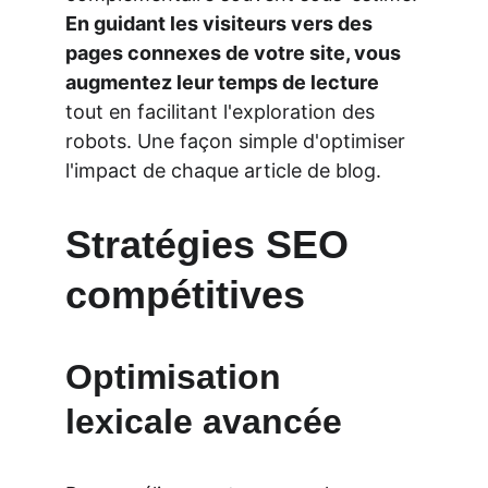
En guidant les visiteurs vers des 
pages connexes de votre site, vous 
augmentez leur temps de lecture
tout en facilitant l'exploration des 
robots. Une façon simple d'optimiser 
l'impact de chaque article de blog.
Stratégies SEO 
compétitives
Optimisation 
lexicale avancée