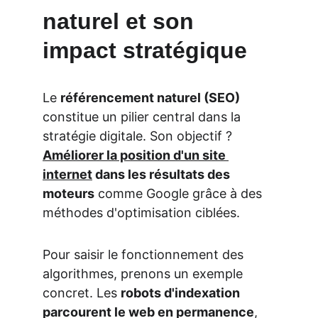
naturel et son 
impact stratégique
Le 
référencement naturel (SEO)
constitue un pilier central dans la 
stratégie digitale. Son objectif ? 
Améliorer la position d'un site 
internet
 dans les résultats des 
moteurs
 comme Google grâce à des 
méthodes d'optimisation ciblées.
Pour saisir le fonctionnement des 
algorithmes, prenons un exemple 
concret. Les 
robots d'indexation 
parcourent le web en permanence
, 