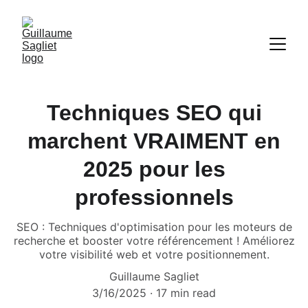
Techniques SEO qui
marchent VRAIMENT en
2025 pour les
professionnels
SEO : Techniques d'optimisation pour les moteurs de
recherche et booster votre référencement ! Améliorez
votre visibilité web et votre positionnement.
Guillaume Sagliet
3/16/2025
17 min read