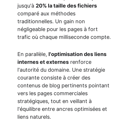
jusqu'à 
20% la taille des fichiers
comparé aux méthodes 
traditionnelles. Un gain non 
négligeable pour les pages à fort 
trafic où chaque milliseconde compte.
En parallèle, 
l'optimisation des liens 
internes et externes
 renforce 
l'autorité du domaine. Une stratégie 
courante consiste à créer des 
contenus de blog pertinents pointant 
vers les pages commerciales 
stratégiques, tout en veillant à 
l'équilibre entre ancres optimisées et 
liens naturels.