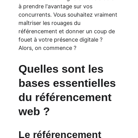
à prendre l'avantage sur vos 
concurrents. Vous souhaitez vraiment 
maîtriser les rouages du 
référencement et donner un coup de 
fouet à votre présence digitale ? 
Alors, on commence ?
Quelles sont les 
bases essentielles 
du référencement 
web ?
Le référencement 