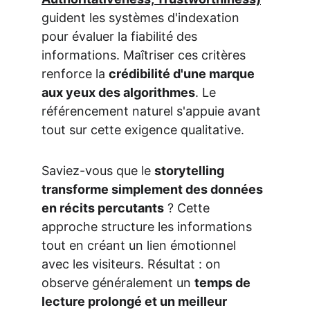
guident les systèmes d'indexation 
pour évaluer la fiabilité des 
informations. Maîtriser ces critères 
renforce la 
crédibilité d'une marque 
aux yeux des algorithmes
. Le 
référencement naturel s'appuie avant 
tout sur cette exigence qualitative.
Saviez-vous que le 
storytelling 
transforme simplement des données 
en récits percutants
 ? Cette 
approche structure les informations 
tout en créant un lien émotionnel 
avec les visiteurs. Résultat : on 
observe généralement un 
temps de 
lecture prolongé et un meilleur 