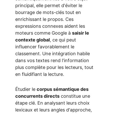
principal, elle permet d'éviter le 
bourrage de mots-clés tout en 
enrichissant le propos. Ces 
expressions connexes aident les 
moteurs comme Google à 
saisir le 
contexte global
, ce qui peut 
influencer favorablement le 
classement. Une intégration habile 
dans vos textes rend l'information 
plus complète pour les lecteurs, tout 
en fluidifiant la lecture.
Étudier le 
corpus sémantique des 
concurrents directs
 constitue une 
étape clé. En analysant leurs choix 
lexicaux et leurs angles d'approche, 