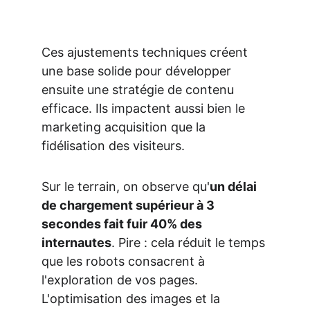
Ces ajustements techniques créent 
une base solide pour développer 
ensuite une stratégie de contenu 
efficace. Ils impactent aussi bien le 
marketing acquisition que la 
fidélisation des visiteurs.
Sur le terrain, on observe qu'
un délai 
de chargement supérieur à 3 
secondes fait fuir 40% des 
internautes
. Pire : cela réduit le temps 
que les robots consacrent à 
l'exploration de vos pages. 
L'optimisation des images et la 