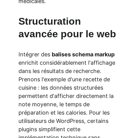
médicales.
Structuration 
avancée pour le web
Intégrer des 
balises schema markup
enrichit considérablement l'affichage 
dans les résultats de recherche. 
Prenons l'exemple d'une recette de 
cuisine : les données structurées 
permettent d'afficher directement la 
note moyenne, le temps de 
préparation et les calories. Pour les 
utilisateurs de WordPress, certains 
plugins simplifient cette 
implémentation technique sans 