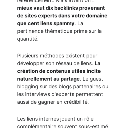
référencement. Mais attention : 
mieux vaut dix backlinks provenant 
de sites experts dans votre domaine 
que cent liens spammy
. La 
pertinence thématique prime sur la 
quantité.
Plusieurs méthodes existent pour 
développer son réseau de liens. 
La 
création de contenus utiles incite 
naturellement au partage
. Le guest 
blogging sur des blogs partenaires ou 
les interviews d'experts permettent 
aussi de gagner en crédibilité.
Les liens internes jouent un rôle 
complémentaire souvent sous-estimé. 