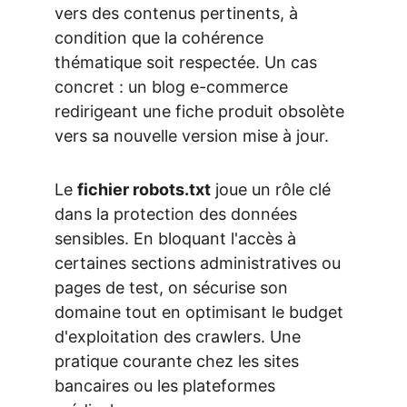
vers des contenus pertinents, à 
condition que la cohérence 
thématique soit respectée. Un cas 
concret : un blog e-commerce 
redirigeant une fiche produit obsolète 
vers sa nouvelle version mise à jour.
Le 
fichier robots.txt
 joue un rôle clé 
dans la protection des données 
sensibles. En bloquant l'accès à 
certaines sections administratives ou 
pages de test, on sécurise son 
domaine tout en optimisant le budget 
d'exploitation des crawlers. Une 
pratique courante chez les sites 
bancaires ou les plateformes 