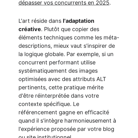
dépasser vos concurrents en 2025
.
L'art réside dans 
l'adaptation 
créative
. Plutôt que copier des 
éléments techniques comme les méta-
descriptions, mieux vaut s'inspirer de 
la logique globale. Par exemple, si un 
concurrent performant utilise 
systématiquement des images 
optimisées avec des attributs ALT 
pertinents, cette pratique mérite 
d'être réinterprétée dans votre 
contexte spécifique. Le 
référencement gagne en efficacité 
quand il s'intègre harmonieusement à 
l'expérience proposée par votre blog 
ou site institutionnel.