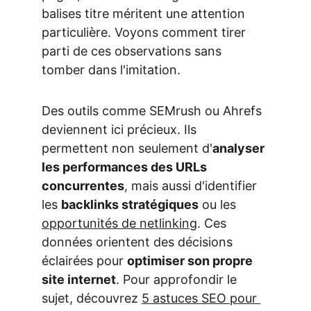
balises titre méritent une attention 
particulière. Voyons comment tirer 
parti de ces observations sans 
tomber dans l'imitation.
Des outils comme SEMrush ou Ahrefs 
deviennent ici précieux. Ils 
permettent non seulement d'
analyser 
les performances des URLs 
concurrentes
, mais aussi d'identifier 
les 
backlinks stratégiques
 ou les 
opportunités de netlinking
. Ces 
données orientent des décisions 
éclairées pour 
optimiser son propre 
site internet
. Pour approfondir le 
sujet, découvrez 
5 astuces SEO pour 