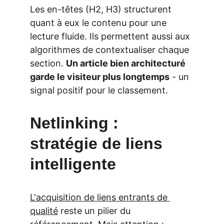
Les en-têtes (H2, H3) structurent 
quant à eux le contenu pour une 
lecture fluide. Ils permettent aussi aux 
algorithmes de contextualiser chaque 
section. 
Un article bien architecturé 
garde le visiteur plus longtemps
 - un 
signal positif pour le classement.
Netlinking : 
stratégie de liens 
intelligente
L'acquisition de liens entrants de 
qualité
 reste un pilier du 