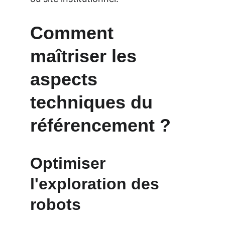
Comment 
maîtriser les 
aspects 
techniques du 
référencement ?
Optimiser 
l'exploration des 
robots