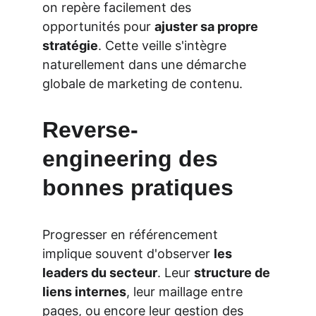
on repère facilement des 
opportunités pour 
ajuster sa propre 
stratégie
. Cette veille s'intègre 
naturellement dans une démarche 
globale de marketing de contenu.
Reverse-
engineering des 
bonnes pratiques
Progresser en référencement 
implique souvent d'observer 
les 
leaders du secteur
. Leur 
structure de 
liens internes
, leur maillage entre 
pages, ou encore leur gestion des 