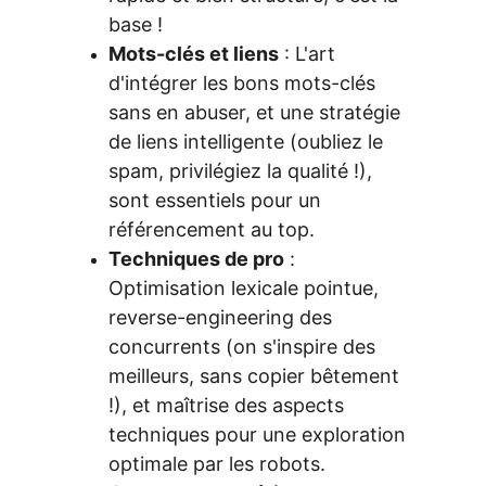
base !
Mots-clés et liens
 : L'art 
d'intégrer les bons mots-clés 
sans en abuser, et une stratégie 
de liens intelligente (oubliez le 
spam, privilégiez la qualité !), 
sont essentiels pour un 
référencement au top.
Techniques de pro
 : 
Optimisation lexicale pointue, 
reverse-engineering des 
concurrents (on s'inspire des 
meilleurs, sans copier bêtement 
!), et maîtrise des aspects 
techniques pour une exploration 
optimale par les robots.