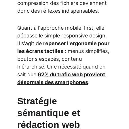
compression des fichiers deviennent 
donc des réflexes indispensables.
Quant à l'approche mobile-first, elle 
dépasse le simple responsive design. 
Il s'agit de 
repenser l'ergonomie pour 
les écrans tactiles
 : menus simplifiés, 
boutons espacés, contenu 
hiérarchisé. Une nécessité quand on 
sait que 
62% du trafic web provient 
désormais des smartphones
.
Stratégie 
sémantique et 
rédaction web