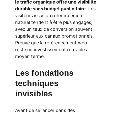
le trafic organique offre une visibilité 
durable sans budget publicitaire
. Les 
visiteurs issus du référencement 
naturel tendent à être plus engagés, 
avec un taux de conversion souvent 
supérieur aux canaux promotionnels. 
Preuve que le référencement web 
reste un investissement rentable à 
moyen terme.
Les fondations 
techniques 
invisibles
Avant de se lancer dans des 