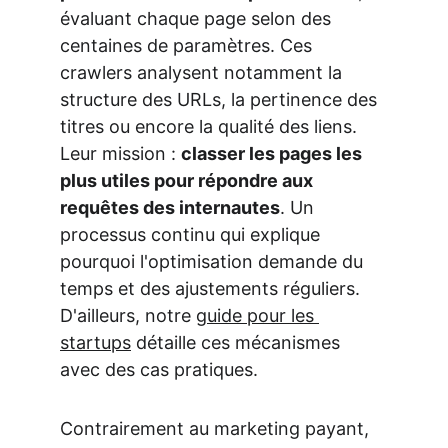
évaluant chaque page selon des 
centaines de paramètres. Ces 
crawlers analysent notamment la 
structure des URLs, la pertinence des 
titres ou encore la qualité des liens. 
Leur mission : 
classer les pages les 
plus utiles pour répondre aux 
requêtes des internautes
. Un 
processus continu qui explique 
pourquoi l'optimisation demande du 
temps et des ajustements réguliers. 
D'ailleurs, notre 
guide pour les 
startups
 détaille ces mécanismes 
avec des cas pratiques.
Contrairement au marketing payant, 