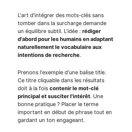
L'art d'intégrer des mots-clés sans 
tomber dans la surcharge demande 
un équilibre subtil. L'idée : 
rédiger 
d'abord pour les humains en adaptant 
naturellement le vocabulaire aux 
intentions de recherche
.
Prenons l'exemple d'une balise title. 
Ce titre cliquable dans les résultats 
doit à la fois 
contenir le mot-clé 
principal et susciter l'intérêt
. Une 
bonne pratique ? Placer le terme 
important en début de phrase tout en 
gardant un ton engageant.