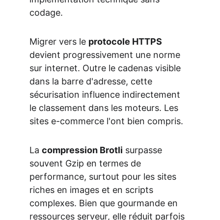
codage.
Migrer vers le 
protocole HTTPS
devient progressivement une norme 
sur internet. Outre le cadenas visible 
dans la barre d'adresse, cette 
sécurisation influence indirectement 
le classement dans les moteurs. Les 
sites e-commerce l'ont bien compris.
La 
compression Brotli
 surpasse 
souvent Gzip en termes de 
performance, surtout pour les sites 
riches en images et en scripts 
complexes. Bien que gourmande en 
ressources serveur, elle réduit parfois 