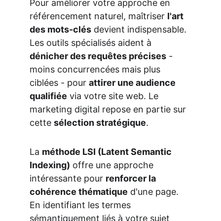
Pour améliorer votre approche en 
référencement naturel, maîtriser 
l'art 
des mots-clés
 devient indispensable. 
Les outils spécialisés aident à 
dénicher des requêtes précises
 - 
moins concurrencées mais plus 
ciblées - pour 
attirer une audience 
qualifiée
 via votre site web. Le 
marketing digital repose en partie sur 
cette 
sélection stratégique
.
La 
méthode LSI (Latent Semantic 
Indexing)
 offre une approche 
intéressante pour 
renforcer la 
cohérence thématique
 d'une page. 
En identifiant les termes 
sémantiquement liés à votre sujet 