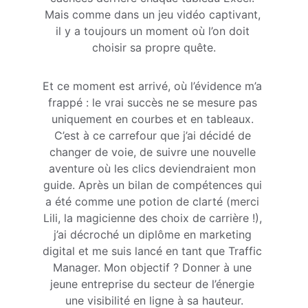
Mais comme dans un jeu vidéo captivant, 
il y a toujours un moment où l’on doit 
choisir sa propre quête.
Et ce moment est arrivé, où l’évidence m’a 
frappé : le vrai succès ne se mesure pas 
uniquement en courbes et en tableaux. 
C’est à ce carrefour que j’ai décidé de 
changer de voie, de suivre une nouvelle 
aventure où les clics deviendraient mon 
guide. Après un bilan de compétences qui 
a été comme une potion de clarté (merci 
Lili, la magicienne des choix de carrière !), 
j’ai décroché un diplôme en marketing 
digital et me suis lancé en tant que Traffic 
Manager. Mon objectif ? Donner à une 
jeune entreprise du secteur de l’énergie 
une visibilité en ligne à sa hauteur.