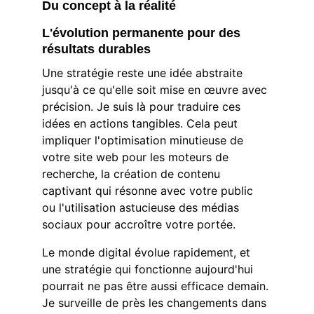
Du concept à la réalité
L'évolution permanente pour des 
résultats durables
Une stratégie reste une idée abstraite 
jusqu'à ce qu'elle soit mise en œuvre avec 
précision. Je suis là pour traduire ces 
idées en actions tangibles. Cela peut 
impliquer l'optimisation minutieuse de 
votre site web pour les moteurs de 
recherche, la création de contenu 
captivant qui résonne avec votre public 
ou l'utilisation astucieuse des médias 
sociaux pour accroître votre portée.
Le monde digital évolue rapidement, et 
une stratégie qui fonctionne aujourd'hui 
pourrait ne pas être aussi efficace demain. 
Je surveille de près les changements dans 