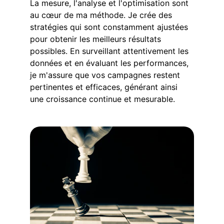
La mesure, l'analyse et l'optimisation sont 
au cœur de ma méthode. Je crée des 
stratégies qui sont constamment ajustées 
pour obtenir les meilleurs résultats 
possibles. En surveillant attentivement les 
données et en évaluant les performances, 
je m'assure que vos campagnes restent 
pertinentes et efficaces, générant ainsi 
une croissance continue et mesurable.