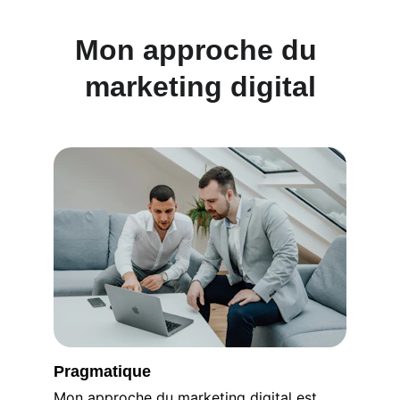
Mon approche du 
marketing digital
Pragmatique
Mon approche du marketing digital est 