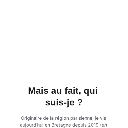
Mais au fait, qui 
suis-je ?
Originaire de la région parisienne, je vis 
aujourd’hui en Bretagne depuis 2019 (
eh 