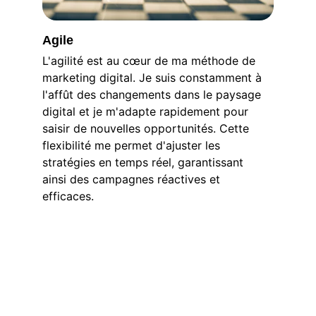
Agile
L'agilité est au cœur de ma méthode de 
marketing digital. Je suis constamment à 
l'affût des changements dans le paysage 
digital et je m'adapte rapidement pour 
saisir de nouvelles opportunités. Cette 
flexibilité me permet d'ajuster les 
stratégies en temps réel, garantissant 
ainsi des campagnes réactives et 
efficaces.
Ma mission c’est de vous guider pas à pas 
vers les sommets de Google !