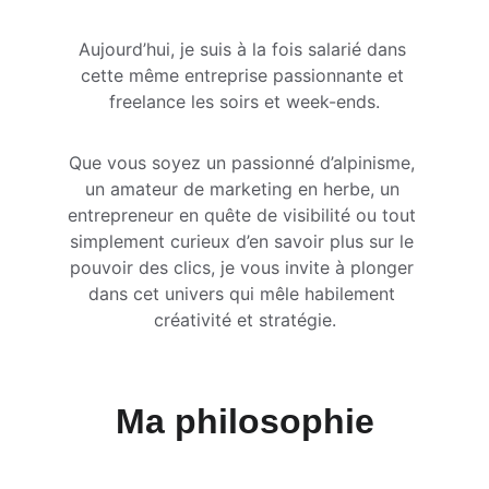
Aujourd’hui, je suis à la fois salarié dans 
cette même entreprise passionnante et 
freelance les soirs et week-ends.
Que vous soyez un passionné d’alpinisme, 
un amateur de marketing en herbe, un 
entrepreneur en quête de visibilité ou tout 
simplement curieux d’en savoir plus sur le 
pouvoir des clics, je vous invite à plonger 
dans cet univers qui mêle habilement 
créativité et stratégie.
Ma philosophie