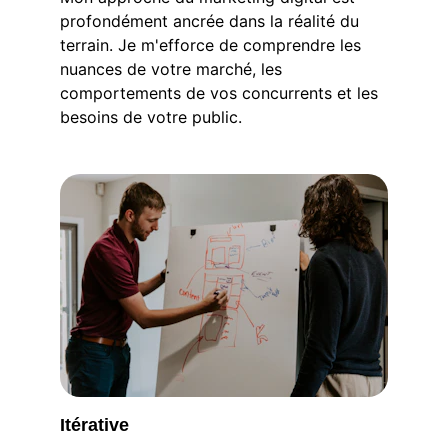
profondément ancrée dans la réalité du 
terrain. Je m'efforce de comprendre les 
nuances de votre marché, les 
comportements de vos concurrents et les 
besoins de votre public.
Itérative