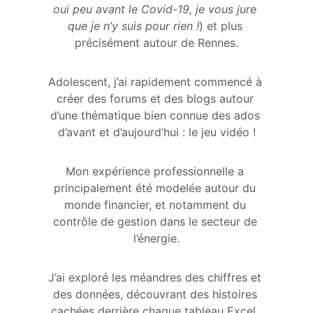
oui peu avant le Covid-19, je vous jure 
que je n’y suis pour rien !
) et plus 
précisément autour de Rennes.
Adolescent, j’ai rapidement commencé à 
créer des forums et des blogs autour 
d’une thématique bien connue des ados 
d’avant et d’aujourd’hui : le jeu vidéo !
Mon expérience professionnelle a 
principalement été modelée autour du 
monde financier, et notamment du 
contrôle de gestion dans le secteur de 
l’énergie.
J’ai exploré les méandres des chiffres et 
des données, découvrant des histoires 
cachées derrière chaque tableau Excel. 