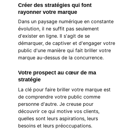
Créer des stratégies qui font 
rayonner votre marque
Dans un paysage numérique en constante 
évolution, il ne suffit pas seulement 
d'exister en ligne. Il s'agit de se 
démarquer, de captiver et d'engager votre 
public d'une manière qui fait briller votre 
marque au-dessus de la concurrence.
Votre prospect au cœur de ma 
stratégie
La clé pour faire briller votre marque est 
de comprendre votre public comme 
personne d'autre. Je creuse pour 
découvrir ce qui motive vos clients, 
quelles sont leurs aspirations, leurs 
besoins et leurs préoccupations.