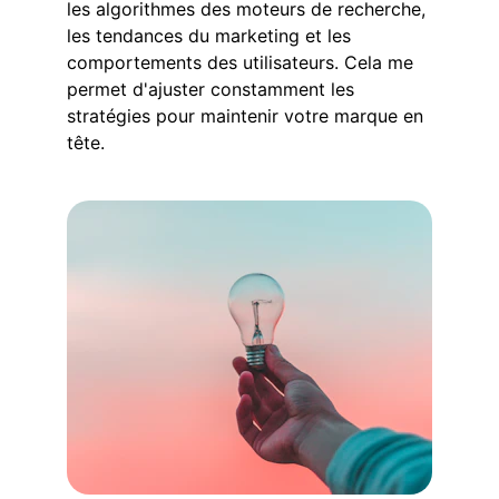
les algorithmes des moteurs de recherche, 
les tendances du marketing et les 
comportements des utilisateurs. Cela me 
permet d'ajuster constamment les 
stratégies pour maintenir votre marque en 
tête.