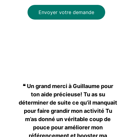
Envoyer votre demande
❝ Un grand merci à Guillaume pour 
ton aide précieuse! Tu as su 
déterminer de suite ce qu’il manquait 
pour faire grandir mon activité Tu 
m’as donné un véritable coup de 
pouce pour améliorer mon 
référencement et booster ma 