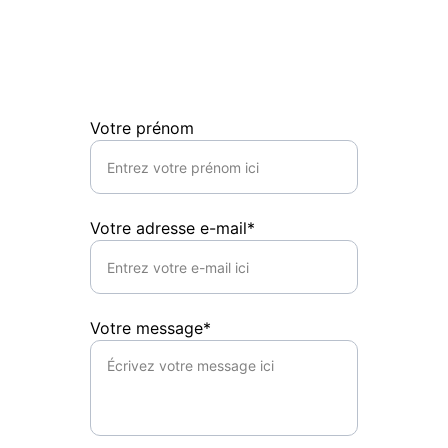
E-mail
contact@guillaumesagliet.com
Votre prénom
Votre adresse e-mail*
Votre message*