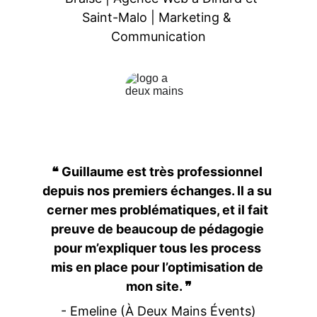
Saint-Malo | Marketing & 
Communication
❝ Guillaume est très professionnel 
depuis nos premiers échanges. Il a su 
cerner mes problématiques, et il fait 
preuve de beaucoup de pédagogie 
pour m’expliquer tous les process 
mis en place pour l’optimisation de 
mon site. ❞
- Emeline (À Deux Mains Évents)