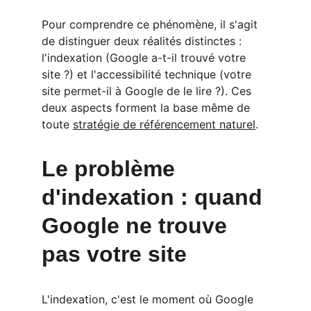
Pour comprendre ce phénomène, il s'agit 
de distinguer deux réalités distinctes : 
l'indexation (Google a-t-il trouvé votre 
site ?) et l'accessibilité technique (votre 
site permet-il à Google de le lire ?). Ces 
deux aspects forment la base même de 
toute 
stratégie de référencement naturel
.
Le problème 
d'indexation : quand 
Google ne trouve 
pas votre site
L'indexation, c'est le moment où Google 