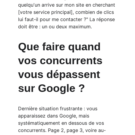
quelqu'un arrive sur mon site en cherchant 
[votre service principal], combien de clics 
lui faut-il pour me contacter ?" La réponse 
doit être : un ou deux maximum.
Que faire quand 
vos concurrents 
vous dépassent 
sur Google ?
Dernière situation frustrante : vous 
apparaissez dans Google, mais 
systématiquement en dessous de vos 
concurrents. Page 2, page 3, voire au-