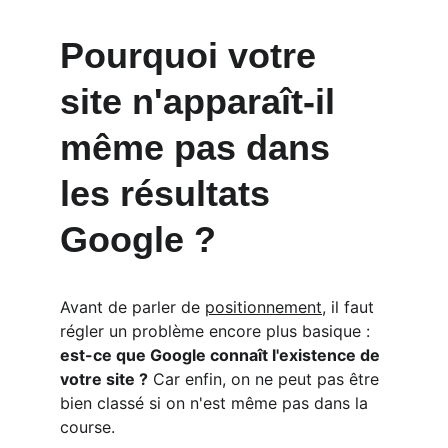
Pourquoi votre 
site n'apparaît-il 
même pas dans 
les résultats 
Google ?
Avant de parler de 
positionnement
, il faut 
régler un problème encore plus basique : 
est-ce que Google connaît l'existence de 
votre site ?
 Car enfin, on ne peut pas être 
bien classé si on n'est même pas dans la 
course.