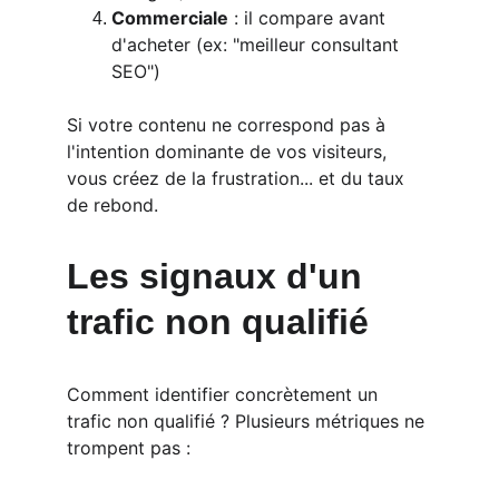
Commerciale
 : il compare avant 
d'acheter (ex: "meilleur consultant 
SEO")
Si votre contenu ne correspond pas à 
l'intention dominante de vos visiteurs, 
vous créez de la frustration... et du taux 
de rebond.
Les signaux d'un 
trafic non qualifié
Comment identifier concrètement un 
trafic non qualifié ? Plusieurs métriques ne 
trompent pas :