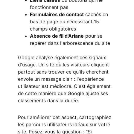
Liens cassés
 ou boutons qui ne 
fonctionnent pas
Formulaires de contact
 cachés en 
bas de page ou nécessitant 15 
champs obligatoires
Absence de fil d'Ariane
 pour se 
repérer dans l'arborescence du site
Google analyse également ces signaux 
d'usage. Un site où les visiteurs cliquent 
partout sans trouver ce qu'ils cherchent 
envoie un message clair : l'expérience 
utilisateur est médiocre. C'est également 
de cette manière que Google ajuste ses 
classements dans la durée.
Pour améliorer cet aspect, cartographiez 
les parcours utilisateurs idéaux sur votre 
site. Posez-vous la question : "Si 