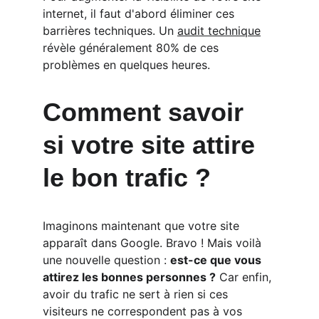
internet, il faut d'abord éliminer ces 
barrières techniques. Un 
audit technique
révèle généralement 80% de ces 
problèmes en quelques heures.
Comment savoir 
si votre site attire 
le bon trafic ?
Imaginons maintenant que votre site 
apparaît dans Google. Bravo ! Mais voilà 
une nouvelle question : 
est-ce que vous 
attirez les bonnes personnes ?
 Car enfin, 
avoir du trafic ne sert à rien si ces 
visiteurs ne correspondent pas à vos 