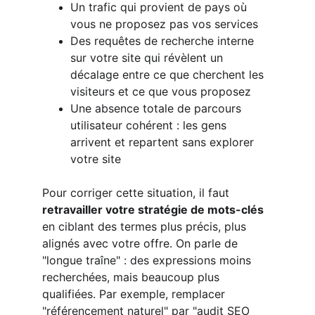
Un trafic qui provient de pays où 
vous ne proposez pas vos services
Des requêtes de recherche interne 
sur votre site qui révèlent un 
décalage entre ce que cherchent les 
visiteurs et ce que vous proposez
Une absence totale de parcours 
utilisateur cohérent : les gens 
arrivent et repartent sans explorer 
votre site
Pour corriger cette situation, il faut 
retravailler votre stratégie de mots-clés
en ciblant des termes plus précis, plus 
alignés avec votre offre. On parle de 
"longue traîne" : des expressions moins 
recherchées, mais beaucoup plus 
qualifiées. Par exemple, remplacer 
"référencement naturel" par "audit SEO 