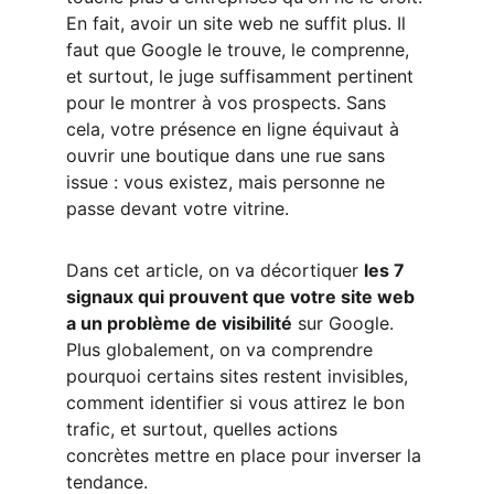
En fait, avoir un site web ne suffit plus. Il 
faut que Google le trouve, le comprenne, 
et surtout, le juge suffisamment pertinent 
pour le montrer à vos prospects. Sans 
cela, votre présence en ligne équivaut à 
ouvrir une boutique dans une rue sans 
issue : vous existez, mais personne ne 
passe devant votre vitrine.
Dans cet article, on va décortiquer 
les 7 
signaux qui prouvent que votre site web 
a un problème de visibilité
 sur Google. 
Plus globalement, on va comprendre 
pourquoi certains sites restent invisibles, 
comment identifier si vous attirez le bon 
trafic, et surtout, quelles actions 
concrètes mettre en place pour inverser la 
tendance.