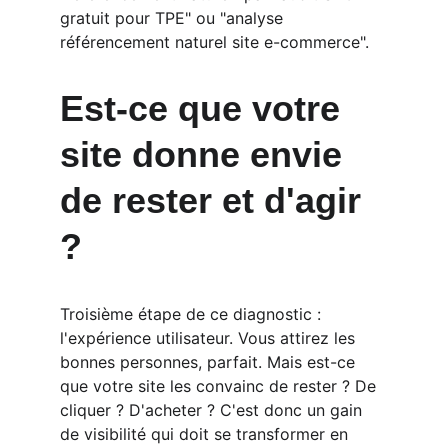
gratuit pour TPE" ou "analyse 
référencement naturel site e-commerce".
Est-ce que votre 
site donne envie 
de rester et d'agir 
?
Troisième étape de ce diagnostic : 
l'expérience utilisateur. Vous attirez les 
bonnes personnes, parfait. Mais est-ce 
que votre site les convainc de rester ? De 
cliquer ? D'acheter ? C'est donc un gain 
de visibilité qui doit se transformer en 