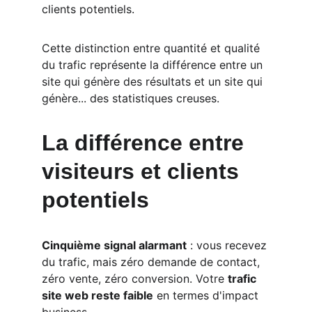
clients potentiels.
Cette distinction entre quantité et qualité 
du trafic représente la différence entre un 
site qui génère des résultats et un site qui 
génère... des statistiques creuses.
La différence entre 
visiteurs et clients 
potentiels
Cinquième signal alarmant
 : vous recevez 
du trafic, mais zéro demande de contact, 
zéro vente, zéro conversion. Votre 
trafic 
site web reste faible
 en termes d'impact 