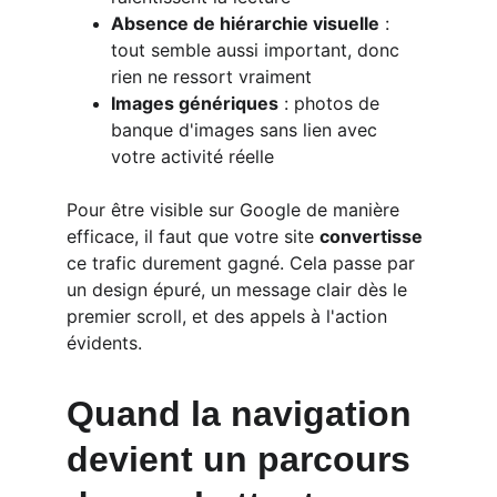
Absence de hiérarchie visuelle
 : 
tout semble aussi important, donc 
rien ne ressort vraiment
Images génériques
 : photos de 
banque d'images sans lien avec 
votre activité réelle
Pour être visible sur Google de manière 
efficace, il faut que votre site 
convertisse
ce trafic durement gagné. Cela passe par 
un design épuré, un message clair dès le 
premier scroll, et des appels à l'action 
évidents.
Quand la navigation 
devient un parcours 