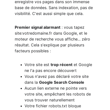
enregistre vos pages dans son immense 
base de données. Sans indexation, pas de 
visibilité. C'est aussi simple que cela.
Premier signal alarmant
 : vous tapez 
site:votredomaine.fr dans Google, et le 
moteur de recherche vous affiche... zéro 
résultat. Cela s'explique par plusieurs 
facteurs possibles :
Votre site est 
trop récent
 et Google 
ne l'a pas encore découvert
Vous n'avez pas déclaré votre site 
dans la 
Google Search Console
Aucun lien externe ne pointe vers 
votre site, empêchant les robots de 
vous trouver naturellement
Votre fichier robots.txt bloque 