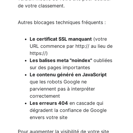
de votre classement.
Autres blocages techniques fréquents :
Le certificat SSL manquant
 (votre 
URL commence par http:// au lieu de 
https://)
Les balises meta "noindex"
 oubliées 
sur des pages importantes
Le contenu généré en JavaScript
que les robots Google ne 
parviennent pas à interpréter 
correctement
Les erreurs 404
 en cascade qui 
dégradent la confiance de Google 
envers votre site
Pour augmenter la visibilité de votre site 