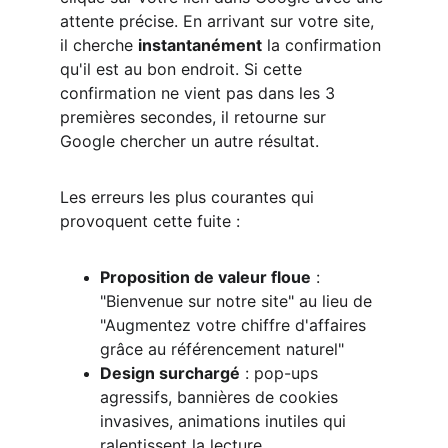
attente précise. En arrivant sur votre site, 
il cherche 
instantanément
 la confirmation 
qu'il est au bon endroit. Si cette 
confirmation ne vient pas dans les 3 
premières secondes, il retourne sur 
Google chercher un autre résultat.
Les erreurs les plus courantes qui 
provoquent cette fuite :
Proposition de valeur floue
 : 
"Bienvenue sur notre site" au lieu de 
"Augmentez votre chiffre d'affaires 
grâce au référencement naturel"
Design surchargé
 : pop-ups 
agressifs, bannières de cookies 
invasives, animations inutiles qui 
ralentissent la lecture