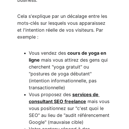
business.
Cela s'explique par un décalage entre les 
mots-clés sur lesquels vous apparaissez 
et l'intention réelle de vos visiteurs. Par 
exemple :
Vous vendez des 
cours de yoga en 
ligne
 mais vous attirez des gens qui 
cherchent "yoga gratuit" ou 
"postures de yoga débutant" 
(intention informationnelle, pas 
transactionnelle)
Vous proposez des 
services de 
consultant SEO freelance
 mais vous 
vous positionnez sur "c'est quoi le 
SEO" au lieu de "audit référencement 
Google" (mauvaise cible)