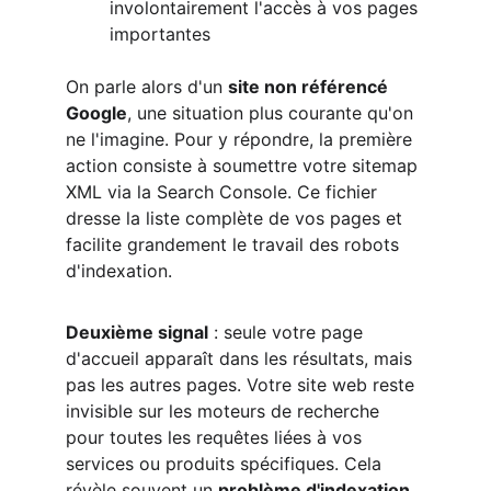
involontairement l'accès à vos pages 
importantes
On parle alors d'un 
site non référencé 
Google
, une situation plus courante qu'on 
ne l'imagine. Pour y répondre, la première 
action consiste à soumettre votre sitemap 
XML via la Search Console. Ce fichier 
dresse la liste complète de vos pages et 
facilite grandement le travail des robots 
d'indexation.
Deuxième signal
 : seule votre page 
d'accueil apparaît dans les résultats, mais 
pas les autres pages. Votre site web reste 
invisible sur les moteurs de recherche 
pour toutes les requêtes liées à vos 
services ou produits spécifiques. Cela 
révèle souvent un 
problème d'indexation 