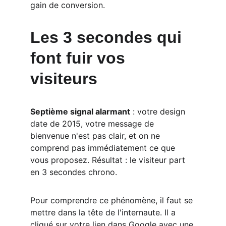
gain de conversion.
Les 3 secondes qui 
font fuir vos 
visiteurs
Septième signal alarmant
 : votre design 
date de 2015, votre message de 
bienvenue n'est pas clair, et on ne 
comprend pas immédiatement ce que 
vous proposez. Résultat : le visiteur part 
en 3 secondes chrono.
Pour comprendre ce phénomène, il faut se 
mettre dans la tête de l'internaute. Il a 
cliqué sur votre lien dans Google avec une 