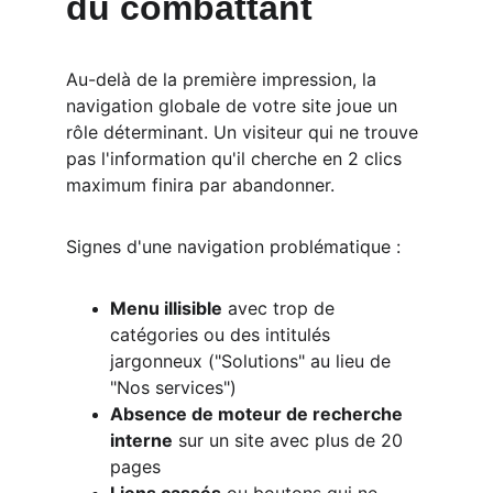
du combattant
Au-delà de la première impression, la 
navigation globale de votre site joue un 
rôle déterminant. Un visiteur qui ne trouve 
pas l'information qu'il cherche en 2 clics 
maximum finira par abandonner.
Signes d'une navigation problématique :
Menu illisible
 avec trop de 
catégories ou des intitulés 
jargonneux ("Solutions" au lieu de 
"Nos services")
Absence de moteur de recherche 
interne
 sur un site avec plus de 20 
pages