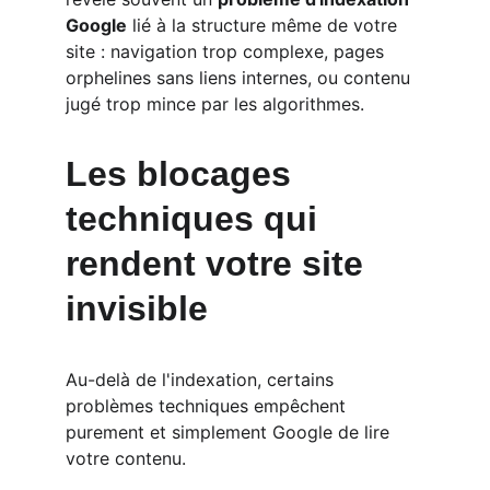
Google
 lié à la structure même de votre 
site : navigation trop complexe, pages 
orphelines sans liens internes, ou contenu 
jugé trop mince par les algorithmes.
Les blocages 
techniques qui 
rendent votre site 
invisible
Au-delà de l'indexation, certains 
problèmes techniques empêchent 
purement et simplement Google de lire 
votre contenu.