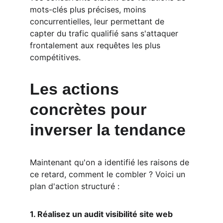
mots-clés plus précises, moins 
concurrentielles, leur permettant de 
capter du trafic qualifié sans s'attaquer 
frontalement aux requêtes les plus 
compétitives.
Les actions 
concrètes pour 
inverser la tendance
Maintenant qu'on a identifié les raisons de 
ce retard, comment le combler ? Voici un 
plan d'action structuré :
1. Réalisez un audit visibilité site web 