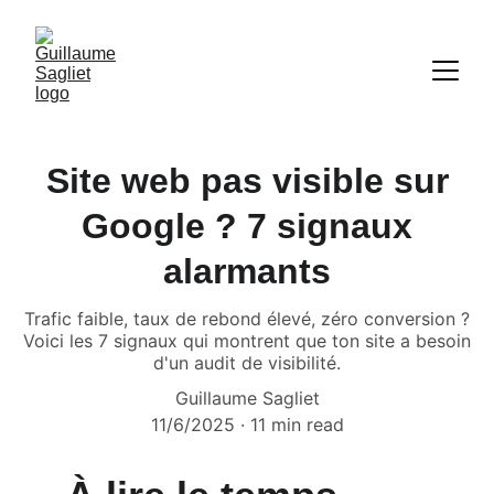
Site web pas visible sur
Google ? 7 signaux
alarmants
Trafic faible, taux de rebond élevé, zéro conversion ?
Voici les 7 signaux qui montrent que ton site a besoin
d'un audit de visibilité.
Guillaume Sagliet
11/6/2025
11 min read