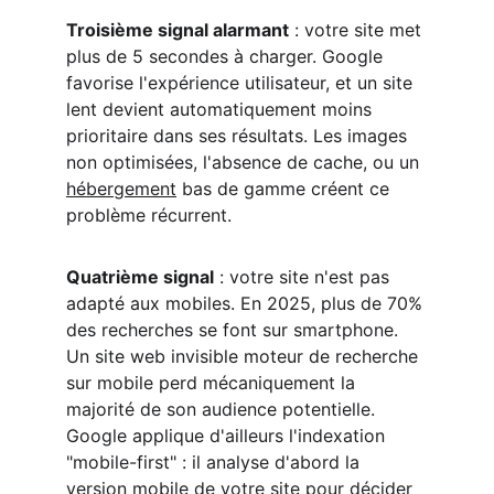
Troisième signal alarmant
 : votre site met 
plus de 5 secondes à charger. Google 
favorise l'expérience utilisateur, et un site 
lent devient automatiquement moins 
prioritaire dans ses résultats. Les images 
non optimisées, l'absence de cache, ou un 
hébergement
 bas de gamme créent ce 
problème récurrent.
Quatrième signal
 : votre site n'est pas 
adapté aux mobiles. En 2025, plus de 70% 
des recherches se font sur smartphone. 
Un site web invisible moteur de recherche 
sur mobile perd mécaniquement la 
majorité de son audience potentielle. 
Google applique d'ailleurs l'indexation 
"mobile-first" : il analyse d'abord la 
version mobile de votre site pour décider 