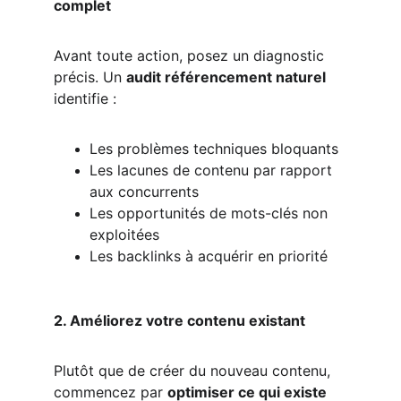
complet
Avant toute action, posez un diagnostic 
précis. Un 
audit référencement naturel
identifie :
Les problèmes techniques bloquants
Les lacunes de contenu par rapport 
aux concurrents
Les opportunités de mots-clés non 
exploitées
Les backlinks à acquérir en priorité
2. Améliorez votre contenu existant
Plutôt que de créer du nouveau contenu, 
commencez par 
optimiser ce qui existe 