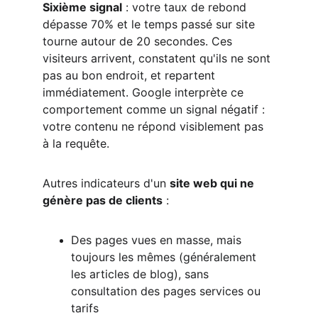
Sixième signal
 : votre taux de rebond 
dépasse 70% et le temps passé sur site 
tourne autour de 20 secondes. Ces 
visiteurs arrivent, constatent qu'ils ne sont 
pas au bon endroit, et repartent 
immédiatement. Google interprète ce 
comportement comme un signal négatif : 
votre contenu ne répond visiblement pas 
à la requête.
Autres indicateurs d'un 
site web qui ne 
génère pas de clients
 :
Des pages vues en masse, mais 
toujours les mêmes (généralement 
les articles de blog), sans 
consultation des pages services ou 
tarifs