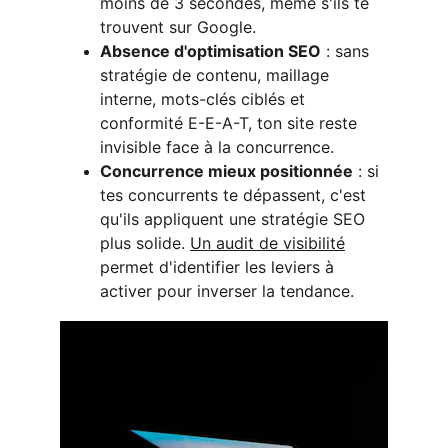
moins de 3 secondes, même s'ils te 
trouvent sur Google.​
Absence d'optimisation SEO
 : sans 
stratégie de contenu, maillage 
interne, mots-clés ciblés et 
conformité E-E-A-T, ton site reste 
invisible face à la concurrence.​
Concurrence mieux positionnée
 : si 
tes concurrents te dépassent, c'est 
qu'ils appliquent une stratégie SEO 
plus solide. 
Un audit de visibilité
permet d'identifier les leviers à 
activer pour inverser la tendance.​