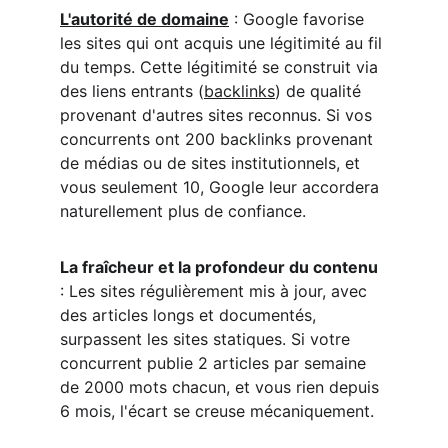
L'autorité de domaine
 : Google favorise 
les sites qui ont acquis une légitimité au fil 
du temps. Cette légitimité se construit via 
des liens entrants (
backlinks
) de qualité 
provenant d'autres sites reconnus. Si vos 
concurrents ont 200 backlinks provenant 
de médias ou de sites institutionnels, et 
vous seulement 10, Google leur accordera 
naturellement plus de confiance.
La fraîcheur et la profondeur du contenu
: Les sites régulièrement mis à jour, avec 
des articles longs et documentés, 
surpassent les sites statiques. Si votre 
concurrent publie 2 articles par semaine 
de 2000 mots chacun, et vous rien depuis 
6 mois, l'écart se creuse mécaniquement.