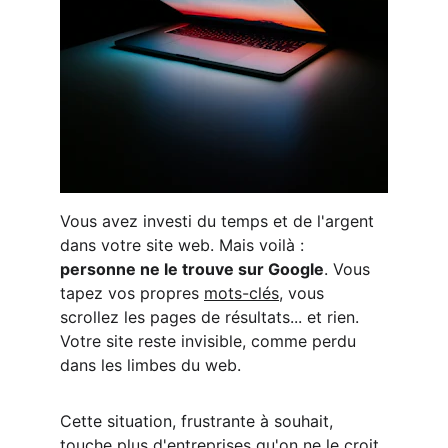
Vous avez investi du temps et de l'argent 
dans votre site web. Mais voilà : 
personne ne le trouve sur Google
. Vous 
tapez vos propres 
mots-clés
, vous 
scrollez les pages de résultats... et rien. 
Votre site reste invisible, comme perdu 
dans les limbes du web.
Cette situation, frustrante à souhait, 
touche plus d'entreprises qu'on ne le croit. 