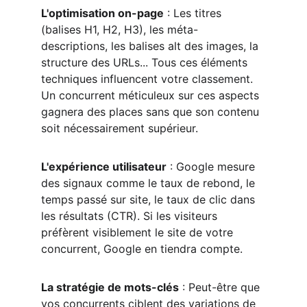
L'optimisation on-page
 : Les titres 
(balises H1, H2, H3), les méta-
descriptions, les balises alt des images, la 
structure des URLs... Tous ces éléments 
techniques influencent votre classement. 
Un concurrent méticuleux sur ces aspects 
gagnera des places sans que son contenu 
soit nécessairement supérieur.
L'expérience utilisateur
 : Google mesure 
des signaux comme le taux de rebond, le 
temps passé sur site, le taux de clic dans 
les résultats (CTR). Si les visiteurs 
préfèrent visiblement le site de votre 
concurrent, Google en tiendra compte.
La stratégie de mots-clés
 : Peut-être que 
vos concurrents ciblent des variations de 