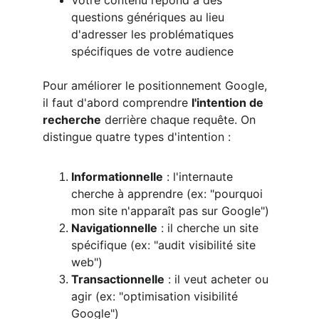
Votre contenu répond à des 
questions génériques au lieu 
d'adresser les problématiques 
spécifiques de votre audience
Pour améliorer le positionnement Google, 
il faut d'abord comprendre 
l'intention de 
recherche
 derrière chaque requête. On 
distingue quatre types d'intention :
Informationnelle
 : l'internaute 
cherche à apprendre (ex: "pourquoi 
mon site n'apparaît pas sur Google")
Navigationnelle
 : il cherche un site 
spécifique (ex: "audit visibilité site 
web")
Transactionnelle
 : il veut acheter ou 
agir (ex: "optimisation visibilité 
Google")