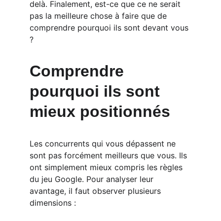
delà. Finalement, est-ce que ce ne serait 
pas la meilleure chose à faire que de 
comprendre pourquoi ils sont devant vous 
?
Comprendre 
pourquoi ils sont 
mieux positionnés
Les concurrents qui vous dépassent ne 
sont pas forcément meilleurs que vous. Ils 
ont simplement mieux compris les règles 
du jeu Google. Pour analyser leur 
avantage, il faut observer plusieurs 
dimensions :